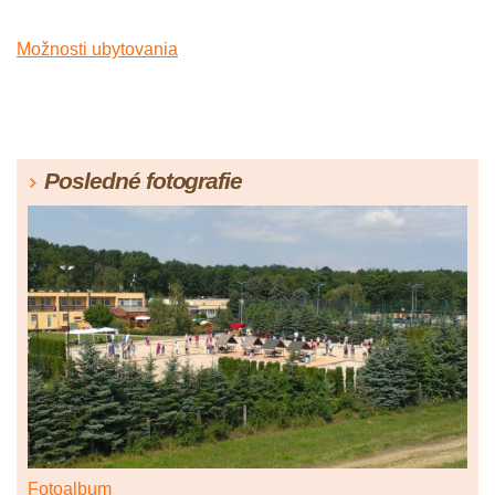
Možnosti ubytovania
Posledné fotografie
Fotoalbum